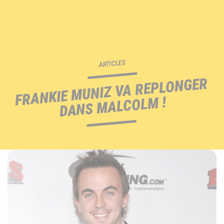
ARTICLES
FRANKIE MUNIZ VA REPLONGER
DANS MALCOLM !