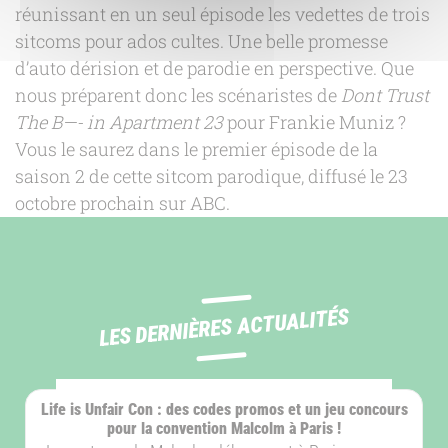
réunissant en un seul épisode les vedettes de trois
sitcoms pour ados cultes. Une belle promesse
d’auto dérision et de parodie en perspective. Que
nous préparent donc les scénaristes de
Dont Trust
The B—- in Apartment 23
pour Frankie Muniz ?
Vous le saurez dans le premier épisode de la
saison 2 de cette sitcom parodique, diffusé le 23
octobre prochain sur ABC.
LES DERNIÈRES ACTUALITÉS
ÉVÈNEMENT
Life is Unfair Con : des codes promos et un jeu concours
pour la convention Malcolm à Paris !