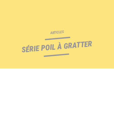
ARTICLES
SÉRIE POIL À GRATTER