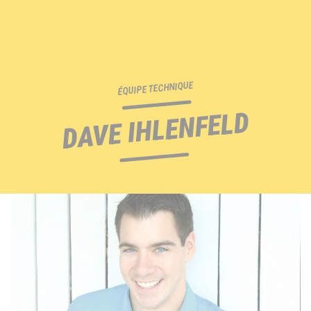
ÉQUIPE TECHNIQUE
DAVE IHLENFELD