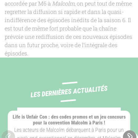
accordée par M6 à
Malcolm
, on peut tout de même
regretter la diffusion si rapide et dans la quasi-
indifférence des épisodes inédits de la saison 6. Il
est tout de même fort probable que la chaîne
prévoie une rediffusion de ces nouveaux épisodes
dans un futur proche, voire de l’intégrale des
épisodes.
LES DERNIÈRES ACTUALITÉS
ÉVÈNEMENT
Life is Unfair Con : des codes promos et un jeu concours
pour la convention Malcolm à Paris !
Les acteurs de Malcolm débarquent à Paris pour un