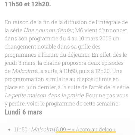
11h50 et 12h20.
En raison de la fin de la diffusion de l’intégrale de
la série
Une nounou d’enfer
, M6 vient d’annoncer
dans son programme du 4 au 10 mars 2006 un
changement notable dans sa grille des
programmes à l’heure du déjeuner. En effet, dès le
jeudi 8 mars, la chaîne proposera deux épisodes
de
Malcolm
à la suite, à 11h50, puis à 12h20. Une
programmation similaire au dispositif mis en
place en juin dernier, à la suite de l’arrêt de la série
La petite maison dans la prairie
. Pour ne pas vous
y perdre, voici le programme de cette semaine :
Lundi 6 mars
11h50 :
Malcolm
(
6.09 – « Accro au delco »