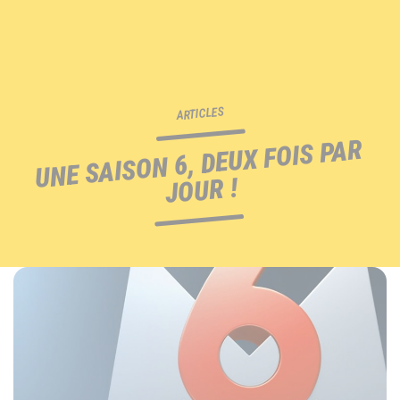
ARTICLES
UNE SAISON 6, DEUX FOIS PAR
JOUR !