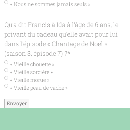
« Nous ne sommes jamais seuls »
Qu’a dit Francis à Ida à l’âge de 6 ans, le
privant du cadeau qu’elle avait pour lui
dans l’épisode « Chantage de Noël »
(saison 3, épisode 7) ?
*
« Vieille chouette »
« Vieille sorcière »
« Vieille morue »
« Vieille peau de vache »
Envoyer