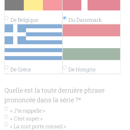
De Belgique
Du Danemark
De Grèce
De Hongrie
Quelle est la toute dernière phrase
prononcée dans la série ?
*
« J’te rappelle »
« C’est super »
« La nuit porte conseil »