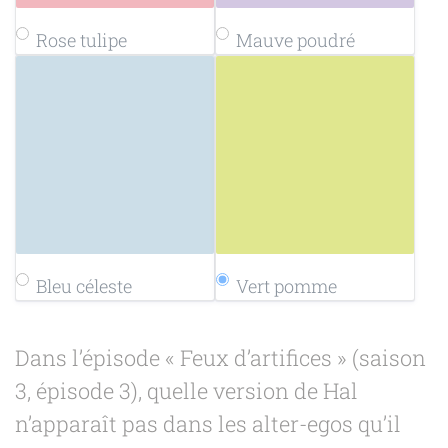
Rose tulipe
Mauve poudré
Bleu céleste
Vert pomme
Dans l’épisode « Feux d’artifices » (saison
3, épisode 3), quelle version de Hal
n’apparaît pas dans les alter-egos qu’il