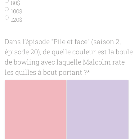
80$
100$
120$
Dans l’épisode "Pile et face" (saison 2,
épisode 20), de quelle couleur est la boule
de bowling avec laquelle Malcolm rate
les quilles à bout portant ?
*