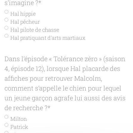
s’imagine ?
*
Hal hippie
Hal pêcheur
Hal pilote de chasse
Hal pratiquant d’arts martiaux
Dans l’épisode « Tolérance zéro » (saison
4, épisode 12), lorsque Hal placarde des
affiches pour retrouver Malcolm,
comment s’appelle le chien pour lequel
un jeune garçon agrafe lui aussi des avis
de recherche ?
*
Milton
Patrick