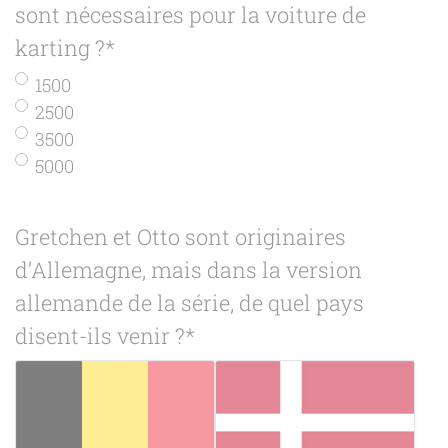
sont nécessaires pour la voiture de
karting ?
*
1500
2500
3500
5000
Gretchen et Otto sont originaires
d’Allemagne, mais dans la version
allemande de la série, de quel pays
disent-ils venir ?
*