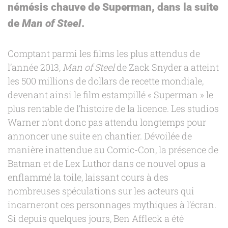
némésis chauve de Superman, dans la suite
de
Man of Steel
.
Comptant parmi les films les plus attendus de
l’année 2013,
Man of Steel
de Zack Snyder a atteint
les 500 millions de dollars de recette mondiale,
devenant ainsi le film estampillé « Superman » le
plus rentable de l’histoire de la licence. Les studios
Warner n’ont donc pas attendu longtemps pour
annoncer une suite en chantier. Dévoilée de
manière inattendue au Comic-Con, la présence de
Batman et de Lex Luthor dans ce nouvel opus a
enflammé la toile, laissant cours à des
nombreuses spéculations sur les acteurs qui
incarneront ces personnages mythiques à l’écran.
Si depuis quelques jours, Ben Affleck a été