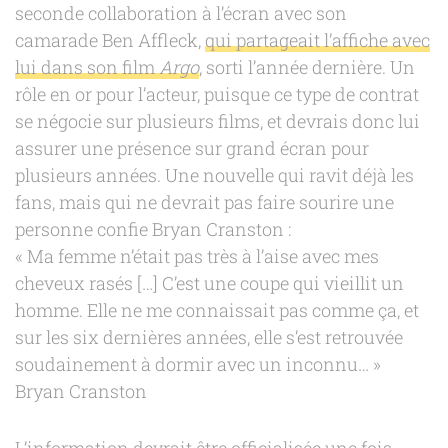
seconde collaboration à l’écran avec son
camarade Ben Affleck,
qui partageait l’affiche avec
lui dans son film
Argo
, sorti l’année dernière. Un
rôle en or pour l’acteur, puisque ce type de contrat
se négocie sur plusieurs films, et devrais donc lui
assurer une présence sur grand écran pour
plusieurs années. Une nouvelle qui ravit déjà les
fans, mais qui ne devrait pas faire sourire une
personne confie Bryan Cranston :
« Ma femme n’était pas très à l’aise avec mes
cheveux rasés […] C’est une coupe qui vieillit un
homme. Elle ne me connaissait pas comme ça, et
sur les six dernières années, elle s’est retrouvée
soudainement à dormir avec un inconnu… »
Bryan Cranston