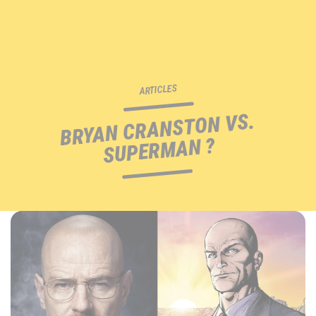
ARTICLES
BRYAN CRANSTON VS.
SUPERMAN ?