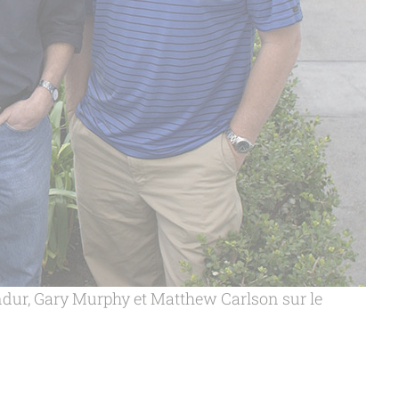
ndur, Gary Murphy et Matthew Carlson sur le