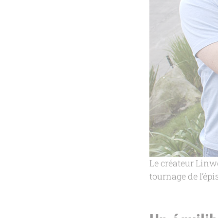
Le créateur Linw
tournage de l’épi