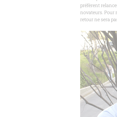
préfèrent relance
novateurs. Pour no
retour ne sera pa