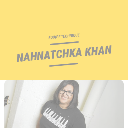
ÉQUIPE TECHNIQUE
NAHNATCHKA KHAN