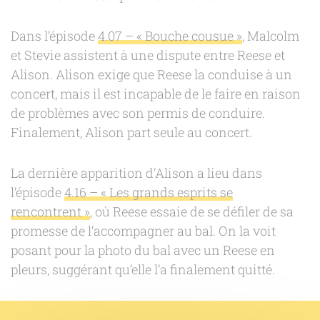
Dans l’épisode
4.07 – « Bouche cousue »
, Malcolm
et Stevie assistent à une dispute entre Reese et
Alison. Alison exige que Reese la conduise à un
concert, mais il est incapable de le faire en raison
de problèmes avec son permis de conduire.
Finalement, Alison part seule au concert.
La dernière apparition d’Alison a lieu dans
l’épisode
4.16 – « Les grands esprits se
rencontrent »
, où Reese essaie de se défiler de sa
promesse de l’accompagner au bal. On la voit
posant pour la photo du bal avec un Reese en
pleurs, suggérant qu’elle l’a finalement quitté.