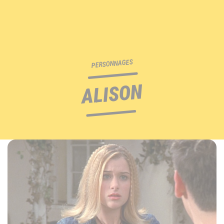
PERSONNAGES
ALISON