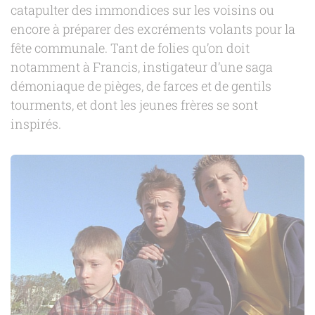
catapulter des immondices sur les voisins ou
encore à préparer des excréments volants pour la
fête communale. Tant de folies qu’on doit
notamment à Francis, instigateur d’une saga
démoniaque de pièges, de farces et de gentils
tourments, et dont les jeunes frères se sont
inspirés.