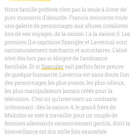
Notre famille préférée n’est pas la seule à livrer de
purs moments d’absurde. Francis rencontre toute
une galerie de personnages aux allures irréalistes
lors de ses voyages, de la saison 1 à la saison 5. Les
premiers (Le capitaine Spangler et Lavernia) sont
caricaturalement méchants et autoritaires. L’aîné
n’est dès lors pas si éloigné de l’ambiance
familiale. Et si
Spangler
sait parfois faire preuve
de quelque humanité, Lavernia est sans doute l’un
des personnages les plus avares, les plus odieux,
les plus manipulateurs jamais créés pour la
télévision. C’est ici qu’intervient un contraste
intéressant : dès la saison 4, le grand frère de
Malcolm se met à travailler pour un couple de
fermiers allemands excessivement gentils, dont la
bienveillance est dix mille fois exacerbée