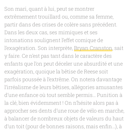
Son mari, quant à lui, peut se montrer
extrêmement trouillard ou, comme sa femme,
partir dans des crises de colère sans précédent.
Dans les deux cas, ses mimiques et ses
intonations soulignent l’effet comique de
l’exagération. Son interprète,
Bryan Cranston
, sait
y faire. Ce n’est pas tant dans le caractère des
enfants que l’on peut déceler une absurdité et une
exagération, quoique la bêtise de Reese soit
parfois poussée à l’extrême. On notera davantage
l’irréalisme de leurs bêtises, allégories amusantes
d’une enfance où tout semble permis… Punition à
la clé, bien évidemment ! On n’hésite alors pas à
approcher ses dents d’une roue de vélo en marche,
à balancer de nombreux objets de valeurs du haut
d’un toit (pour de bonnes raisons, mais enfin…), à