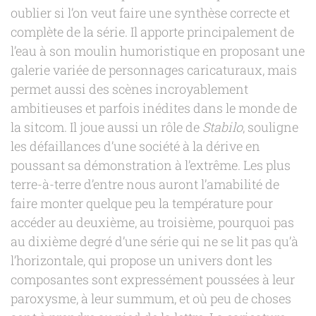
oublier si l’on veut faire une synthèse correcte et
complète de la série. Il apporte principalement de
l’eau à son moulin humoristique en proposant une
galerie variée de personnages caricaturaux, mais
permet aussi des scènes incroyablement
ambitieuses et parfois inédites dans le monde de
la sitcom. Il joue aussi un rôle de
Stabilo
, souligne
les défaillances d’une société à la dérive en
poussant sa démonstration à l’extrême. Les plus
terre-à-terre d’entre nous auront l’amabilité de
faire monter quelque peu la température pour
accéder au deuxième, au troisième, pourquoi pas
au dixième degré d’une série qui ne se lit pas qu’à
l’horizontale, qui propose un univers dont les
composantes sont expressément poussées à leur
paroxysme, à leur summum, et où peu de choses