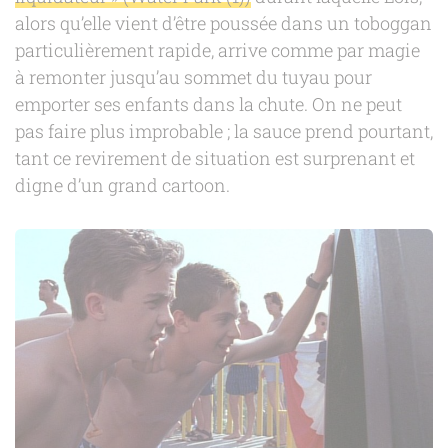
alors qu’elle vient d’être poussée dans un toboggan
particulièrement rapide, arrive comme par magie
à remonter jusqu’au sommet du tuyau pour
emporter ses enfants dans la chute. On ne peut
pas faire plus improbable ; la sauce prend pourtant,
tant ce revirement de situation est surprenant et
digne d’un grand cartoon.