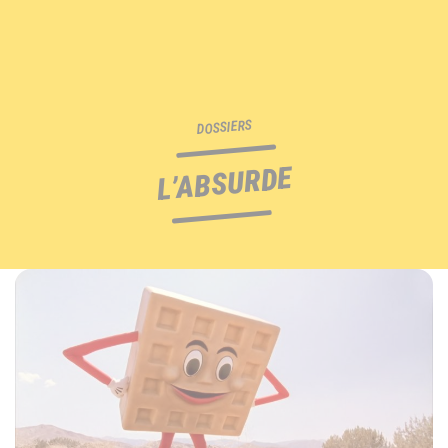
DOSSIERS
L’ABSURDE