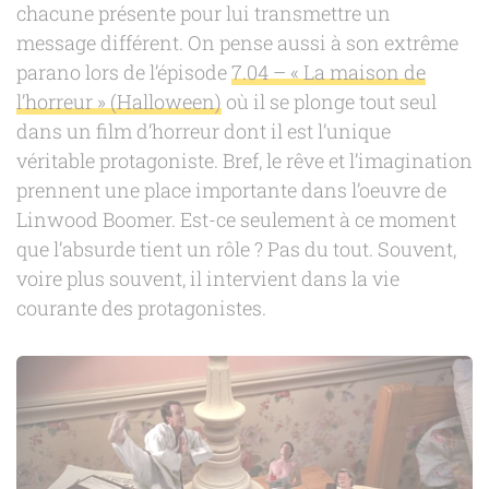
chacune présente pour lui transmettre un
message différent. On pense aussi à son extrême
parano lors de l’épisode
7.04 – « La maison de
l’horreur » (Halloween)
où il se plonge tout seul
dans un film d’horreur dont il est l’unique
véritable protagoniste. Bref, le rêve et l’imagination
prennent une place importante dans l’oeuvre de
Linwood Boomer. Est-ce seulement à ce moment
que l’absurde tient un rôle ? Pas du tout. Souvent,
voire plus souvent, il intervient dans la vie
courante des protagonistes.