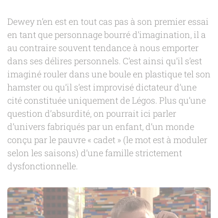
Dewey n’en est en tout cas pas à son premier essai
en tant que personnage bourré d’imagination, il a
au contraire souvent tendance à nous emporter
dans ses délires personnels. C’est ainsi qu’il s’est
imaginé rouler dans une boule en plastique tel son
hamster ou qu’il s’est improvisé dictateur d’une
cité constituée uniquement de Légos. Plus qu’une
question d’absurdité, on pourrait ici parler
d’univers fabriqués par un enfant, d’un monde
conçu par le pauvre « cadet » (le mot est à moduler
selon les saisons) d’une famille strictement
dysfonctionnelle.