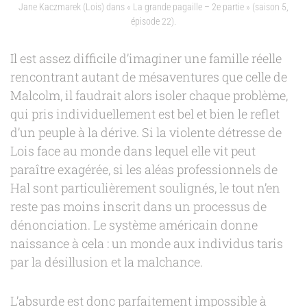
Jane Kaczmarek (Lois) dans « La grande pagaille – 2e partie » (saison 5,
épisode 22).
Il est assez difficile d’imaginer une famille réelle
rencontrant autant de mésaventures que celle de
Malcolm, il faudrait alors isoler chaque problème,
qui pris individuellement est bel et bien le reflet
d’un peuple à la dérive. Si la violente détresse de
Lois face au monde dans lequel elle vit peut
paraître exagérée, si les aléas professionnels de
Hal sont particulièrement soulignés, le tout n’en
reste pas moins inscrit dans un processus de
dénonciation. Le système américain donne
naissance à cela : un monde aux individus taris
par la désillusion et la malchance.
L’absurde est donc parfaitement impossible à