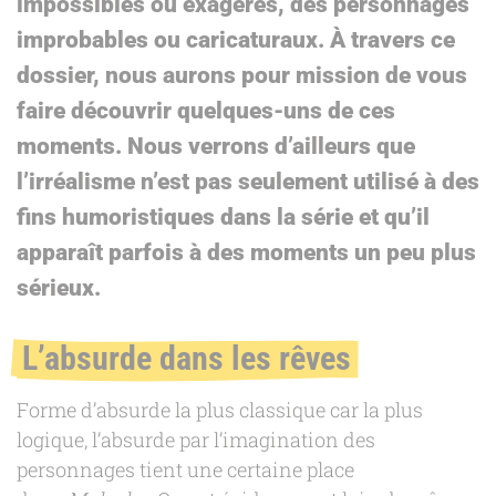
impossibles ou exagérés, des personnages
improbables ou caricaturaux. À travers ce
dossier, nous aurons pour mission de vous
faire découvrir quelques-uns de ces
moments. Nous verrons d’ailleurs que
l’irréalisme n’est pas seulement utilisé à des
fins humoristiques dans la série et qu’il
apparaît parfois à des moments un peu plus
sérieux.
L’absurde dans les rêves
Forme d’absurde la plus classique car la plus
logique, l’absurde par l’imagination des
personnages tient une certaine place