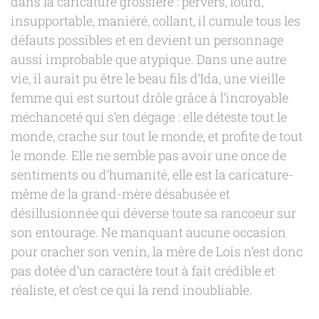
dans la caricature grossière : pervers, lourd,
insupportable, maniéré, collant, il cumule tous les
défauts possibles et en devient un personnage
aussi improbable que atypique. Dans une autre
vie, il aurait pu être le beau fils d’Ida, une vieille
femme qui est surtout drôle grâce à l’incroyable
méchanceté qui s’en dégage : elle déteste tout le
monde, crache sur tout le monde, et profite de tout
le monde. Elle ne semble pas avoir une once de
sentiments ou d’humanité, elle est la caricature-
même de la grand-mère désabusée et
désillusionnée qui déverse toute sa rancoeur sur
son entourage. Ne manquant aucune occasion
pour cracher son venin, la mère de Lois n’est donc
pas dotée d’un caractère tout à fait crédible et
réaliste, et c’est ce qui la rend inoubliable.