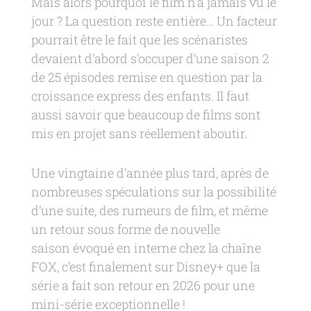
Mais alors pourquoi le film n’a jamais vu le
jour ? La question reste entière… Un facteur
pourrait être le fait que les scénaristes
devaient d’abord s’occuper d’une saison 2
de 25 épisodes remise en question par la
croissance express des enfants. Il faut
aussi savoir que beaucoup de films sont
mis en projet sans réellement aboutir.
Une vingtaine d’année plus tard, après de
nombreuses spéculations sur la possibilité
d’une suite, des rumeurs de film, et même
un retour sous forme de nouvelle
saison évoqué en interne chez la chaîne
FOX, c’est finalement sur Disney+ que la
série a fait son retour en 2026 pour une
mini-série exceptionnelle !