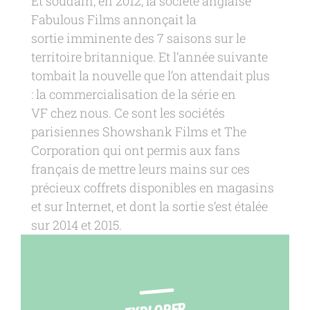
Et soudain, en 2012, la société anglaise
Fabulous Films annonçait la
sortie imminente des 7 saisons sur le
territoire britannique. Et l’année suivante
tombait la nouvelle que l’on attendait plus
: la commercialisation de la série en
VF chez nous. Ce sont les sociétés
parisiennes Showshank Films et The
Corporation qui ont permis aux fans
français de mettre leurs mains sur ces
précieux coffrets disponibles en magasins
et sur Internet, et dont la sortie s’est étalée
sur 2014 et 2015.