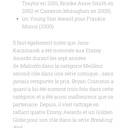
Traylor en 2001, Brooke Anne Smith en
2002 et Cameron Monaghan en 2005),
un Young Star Award pour Frankie
Muniz (2000).
Il faut également noter que Jane
Kaczmarek a été nommée aux Emmy
Awards durant les sept années
de
Malcolm
dans la catégorie Meilleur
second rôle dans une série comique… sans
jamais remporter le prix. Bryan Cranston a
quant à lui été nommé trois fois dans cette
catégorie, et a été aussi malheureux que sa
partenaire. Depuis, il s’est rattrapé en
raflant quatre Emmy Awards et un Golden
Globe pour son rôle dans la série
Breaking
Bad
.