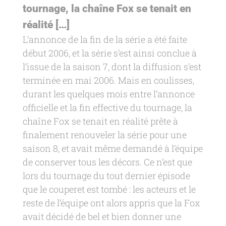
tournage, la chaîne Fox se tenait en
réalité […]
L’annonce de la fin de la série a été faite
début 2006, et la série s’est ainsi conclue à
l’issue de la saison 7, dont la diffusion s’est
terminée en mai 2006. Mais en coulisses,
durant les quelques mois entre l’annonce
officielle et la fin effective du tournage, la
chaîne Fox se tenait en réalité prête à
finalement renouveler la série pour une
saison 8, et avait même demandé à l’équipe
de conserver tous les décors. Ce n’est que
lors du tournage du tout dernier épisode
que le couperet est tombé : les acteurs et le
reste de l’équipe ont alors appris que la Fox
avait décidé de bel et bien donner une