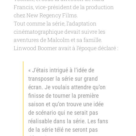
Francis, vice-président de la production
chez New Regency Films.
Tout comme la série, l’adaptation
cinématographique devait suivre les
aventures de Malcolm et sa famille.
Linwood Boomer avait à l’époque déclaré :
« J’étais intrigué à l’idée de
transposer la série sur grand
écran. Je voulais attendre qu’on
finisse de tourner la première
saison et qu’on trouve une idée
de scénario qui ne serait pas
réalisable dans la série. Les fans
de la série télé ne seront pas