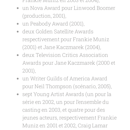
Frankie Muniz en 2003 et 2004),
un Nova Award pour Linwood Boomer
(production, 2001),
un Peabody Award (2001),
deux Golden Satellite Awards
respectivement pour Frankie Muniz
(2001) et Jane Kaczmarek (2004),
deux Television Critics Association
Awards pour Jane Kaczmarek (2000 et
2001),
un Writer Guilds of America Award
pour Neil Thompson (scénario, 2005),
sept Young Artist Awards (un pour la
série en 2002, un pour l’ensemble du
casting en 2003, et quatre pour des
jeunes acteurs, respectivement Frankie
Muniz en 2001 et 2002, Craig Lamar