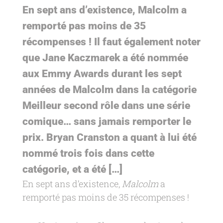
En sept ans d’existence, Malcolm a
remporté pas moins de 35
récompenses ! Il faut également noter
que Jane Kaczmarek a été nommée
aux Emmy Awards durant les sept
années de Malcolm dans la catégorie
Meilleur second rôle dans une série
comique… sans jamais remporter le
prix. Bryan Cranston a quant à lui été
nommé trois fois dans cette
catégorie, et a été […]
En sept ans d’existence,
Malcolm
a
remporté pas moins de 35 récompenses !