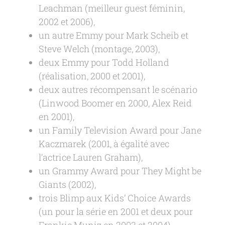
Leachman (meilleur guest féminin,
2002 et 2006),
un autre Emmy pour Mark Scheib et
Steve Welch (montage, 2003),
deux Emmy pour Todd Holland
(réalisation, 2000 et 2001),
deux autres récompensant le scénario
(Linwood Boomer en 2000, Alex Reid
en 2001),
un Family Television Award pour Jane
Kaczmarek (2001, à égalité avec
l’actrice Lauren Graham),
un Grammy Award pour They Might be
Giants (2002),
trois Blimp aux Kids’ Choice Awards
(un pour la série en 2001 et deux pour