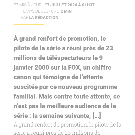
ET MIS À JOUR LE
7 JUILLET 2026 À 01H37
TEMPS DE LECTURE :
2 MIN
PAR
LA RÉDACTION
À grand renfort de promotion, le
pilote de la série a réuni près de 23
millions de téléspectateurs le 9
janvier 2000 sur la FOX, un chiffre
canon qui témoigne de l’attente
suscitée par ce nouveau programme
familial. Mais contre toute attente, ce
n’est pas la meilleure audience de la
série : la semaine suivante, […]
À grand renfort de promotion, le pilote de la
série a réuni près de 23 millions de