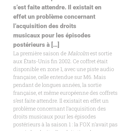
s’est faite attendre. Il existait en
effet un problème concernant
l’acquisition des droits
musicaux pour les épisodes
postérieurs à […]
La première saison de
Malcolm
est sortie
aux États-Unis fin 2002. Ce coffret était
disponible en zone 1, avec une piste audio
française, celle entendue sur M6. Mais
pendant de longues années, la sortie
française, et même européenne des coffrets
s’est faite attendre. Il existait en effet un
problème concernant l’acquisition des
droits musicaux pour les épisodes
postérieurs à la saison 1 : la FOX n’avait pas